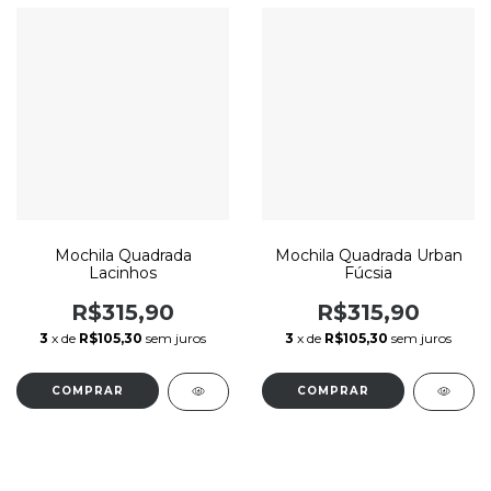
Mochila Quadrada
Mochila Quadrada Urban
Lacinhos
Fúcsia
R$315,90
R$315,90
3
x de
R$105,30
sem juros
3
x de
R$105,30
sem juros