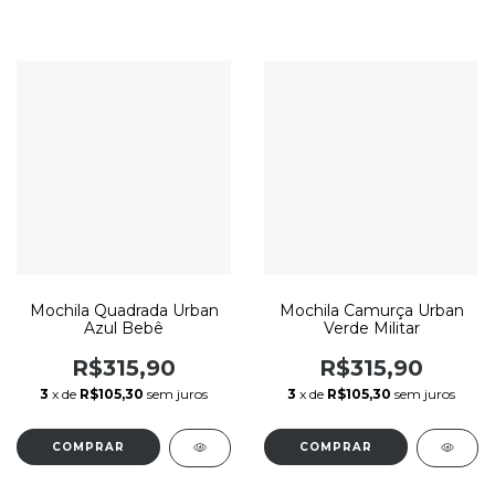
Mochila Quadrada Urban
Mochila Camurça Urban
Azul Bebê
Verde Militar
R$315,90
R$315,90
3
x de
R$105,30
sem juros
3
x de
R$105,30
sem juros