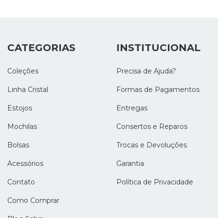
CATEGORIAS
INSTITUCIONAL
Coleções
Precisa de Ajuda?
Linha Cristal
Formas de Pagamentos
Estojos
Entregas
Mochilas
Consertos e Reparos
Bolsas
Trocas e Devoluções
Acessórios
Garantia
Contato
Política de Privacidade
Como Comprar