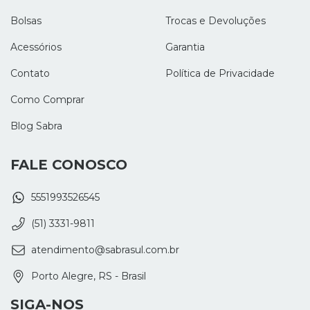
Bolsas
Trocas e Devoluções
Acessórios
Garantia
Contato
Política de Privacidade
Como Comprar
Blog Sabra
FALE CONOSCO
5551993526545
(51) 3331-9811
atendimento@sabrasul.com.br
Porto Alegre, RS - Brasil
SIGA-NOS