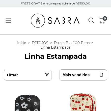
FRETE GRÁTIS em compras acima de R$350,00
0
Início
>
ESTOJOS
>
Estojo Box 100 Pens
>
Linha Estampada
Linha Estampada
Filtrar