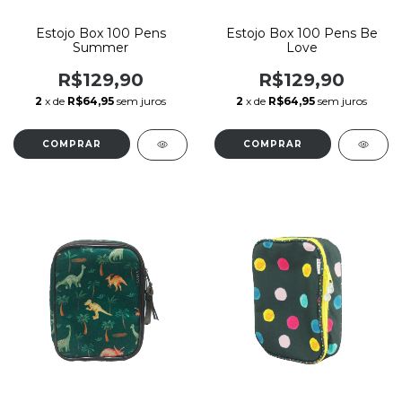
Estojo Box 100 Pens
Estojo Box 100 Pens Be
Summer
Love
R$129,90
R$129,90
2
x de
R$64,95
sem juros
2
x de
R$64,95
sem juros