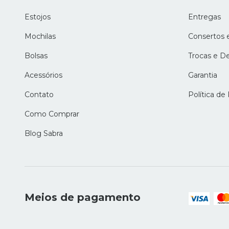
Estojos
Entregas
Mochilas
Consertos 
Bolsas
Trocas e D
Acessórios
Garantia
Contato
Política de
Como Comprar
Blog Sabra
Meios de pagamento