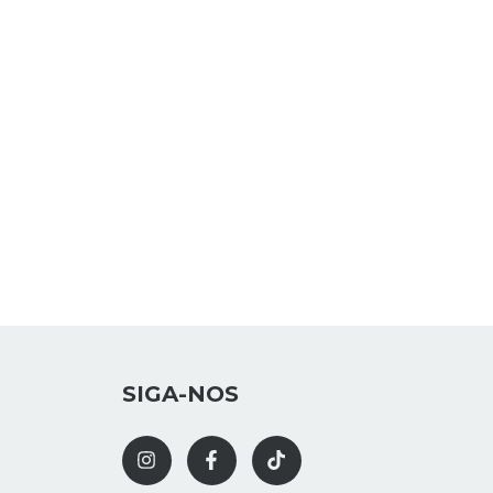
SIGA-NOS