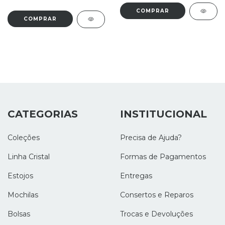
CATEGORIAS
INSTITUCIONAL
Coleções
Precisa de Ajuda?
Linha Cristal
Formas de Pagamentos
Estojos
Entregas
Mochilas
Consertos e Reparos
Bolsas
Trocas e Devoluções