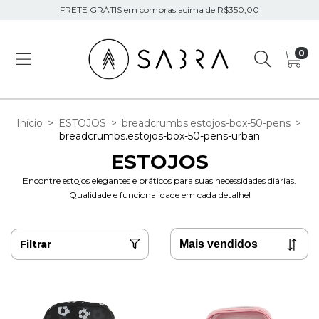
FRETE GRÁTIS em compras acima de R$350,00
0
Início
>
ESTOJOS
>
breadcrumbs.estojos-box-50-pens
>
breadcrumbs.estojos-box-50-pens-urban
ESTOJOS
Encontre estojos elegantes e práticos para suas necessidades diárias.
Qualidade e funcionalidade em cada detalhe!
Filtrar