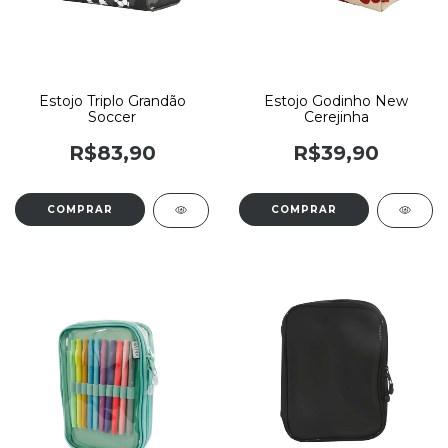
Estojo Triplo Grandão
Estojo Godinho New
Soccer
Cerejinha
R$83,90
R$39,90