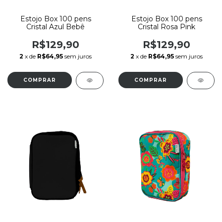
Estojo Box 100 pens
Estojo Box 100 pens
Cristal Azul Bebê
Cristal Rosa Pink
R$129,90
R$129,90
2
x de
R$64,95
sem juros
2
x de
R$64,95
sem juros