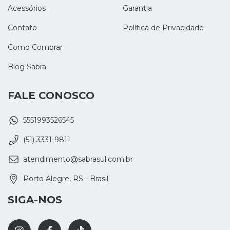
Acessórios
Garantia
Contato
Política de Privacidade
Como Comprar
Blog Sabra
FALE CONOSCO
5551993526545
(51) 3331-9811
atendimento@sabrasul.com.br
Porto Alegre, RS - Brasil
SIGA-NOS