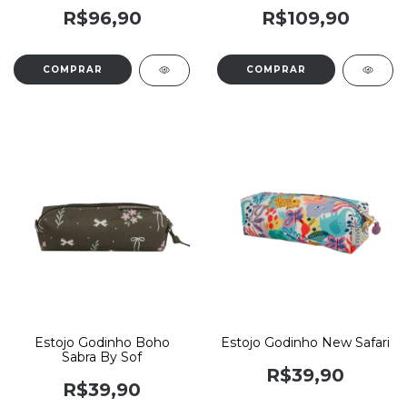
R$96,90
R$109,90
Estojo Godinho Boho
Estojo Godinho New Safari
Sabra By Sof
R$39,90
R$39,90